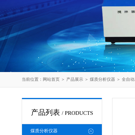
当前位置：
网站首页
＞
产品展示
＞
煤质分析仪器
＞
全自动
产品列表
/ PRODUCTS
煤质分析仪器