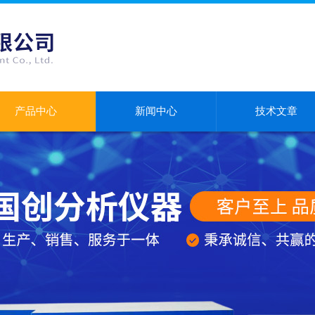
产品中心
新闻中心
技术文章