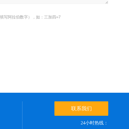
填写阿拉伯数字），如：三加四=7
联系我们
24小时热线：