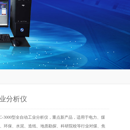
业分析仪
AC-3000型全自动工业分析仪，重点新产品，适用于电力、煤
、环保、水泥、造纸、地质勘探、科研院校等行业对煤、焦