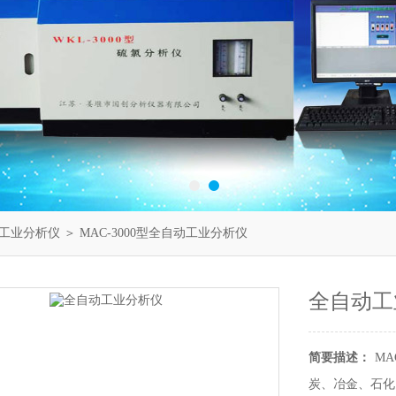
工业分析仪
＞ MAC-3000型全自动工业分析仪
全自动工
简要描述：
M
炭、冶金、石化