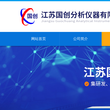
网站首页
公司简介