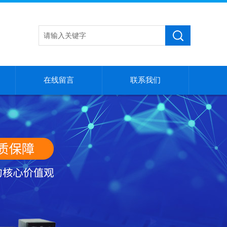
在线留言
联系我们