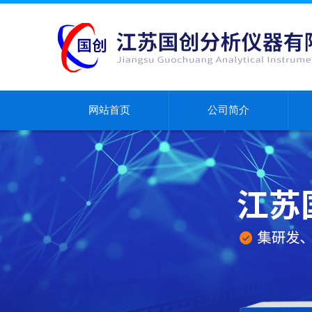
网站首页
公司简介