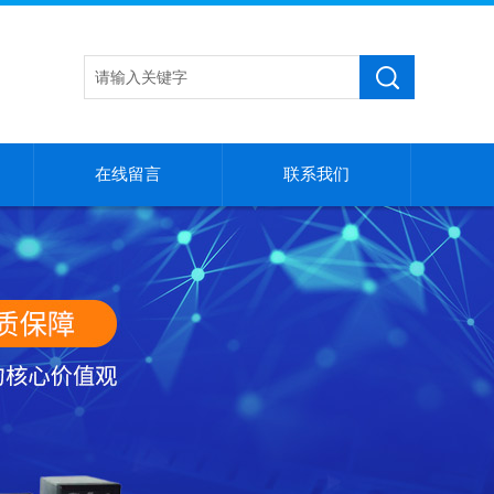
在线留言
联系我们