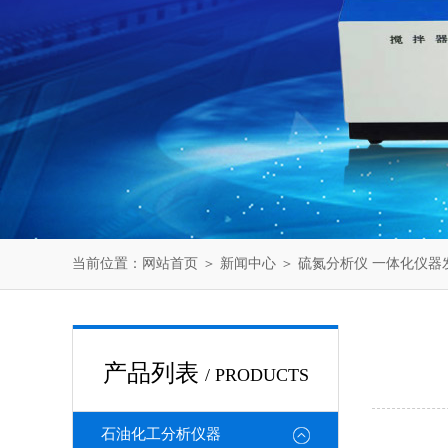
当前位置：
网站首页
＞
新闻中心
＞ 硫氮分析仪 一体化仪器
产品列表
/ PRODUCTS
石油化工分析仪器