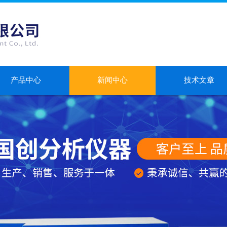
产品中心
新闻中心
技术文章