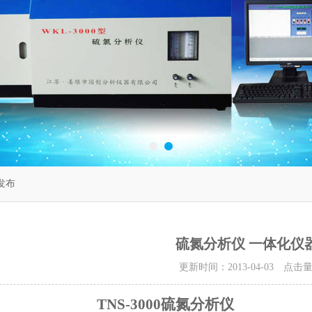
发布
硫氮分析仪 一体化仪
更新时间：2013-04-03 点击
TNS-3000
硫氮分析仪