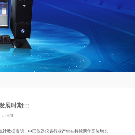
展时期!!!
量：
3928
统计数据表明，中国仪器仪表行业产销在持续两年高位增长