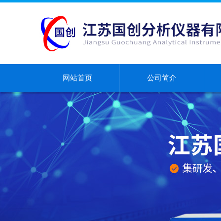
网站首页
公司简介