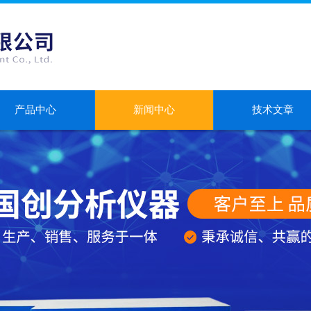
产品中心
新闻中心
技术文章