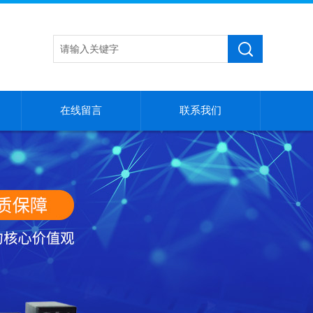
在线留言
联系我们