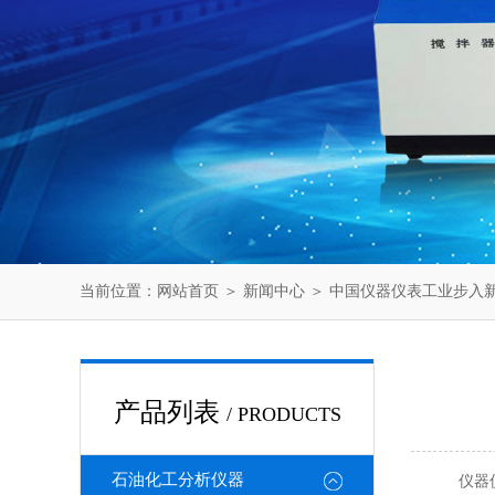
当前位置：
网站首页
＞
新闻中心
＞ 中国仪器仪表工业步入新
产品列表
/ PRODUCTS
石油化工分析仪器
仪器