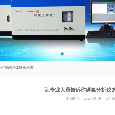
分析仪的具体试验步骤
让专业人员告诉你碳氢分析仪
更新时间：2021-09-16 点击