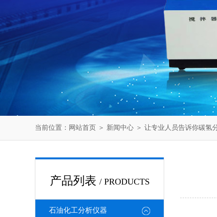
当前位置：
网站首页
＞
新闻中心
＞ 让专业人员告诉你碳氢
产品列表
/ PRODUCTS
石油化工分析仪器