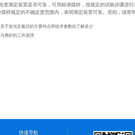
检查测定装置是否可靠，可用标准煤样，按规定的试验步骤进行
准煤样规定的不确定度范围内，表明测定装置可靠。否则，须查
：
关于发光定氮仪的主要特点和技术参数你了解多少
：
马弗炉的工作原理
快速导航