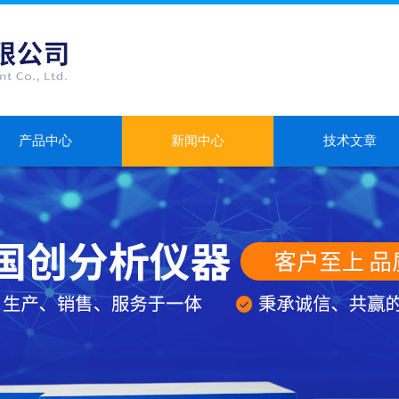
产品中心
新闻中心
技术文章