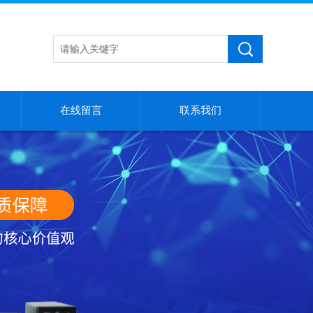
在线留言
联系我们