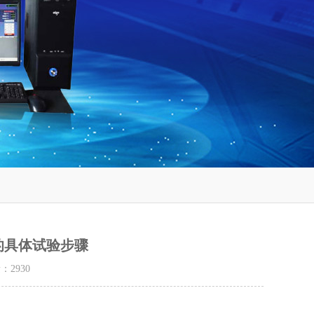
的具体试验步骤
量：
2930