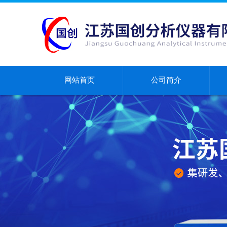
网站首页
公司简介