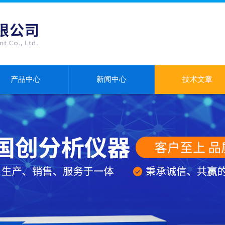
产品中心
新闻中心
技术文章