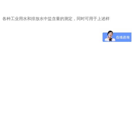
各种工业用水和排放水中盐含量的测定，同时可用于上述样