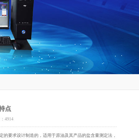
特点
量：
4914
规定的要求设计制造的，适用于原油及其产品的盐含量测定法，