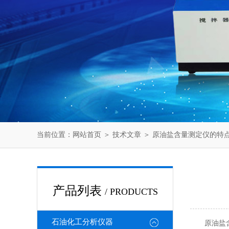
当前位置：
网站首页
＞
技术文章
＞ 原油盐含量测定仪的特
产品列表
/ PRODUCTS
石油化工分析仪器
原油盐含量