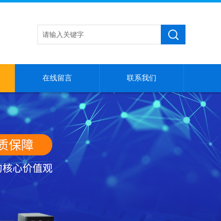
在线留言
联系我们