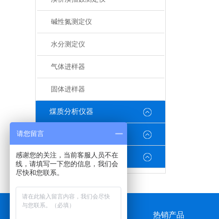
碱性氮测定仪
水分测定仪
气体进样器
固体进样器
煤质分析仪器
请您留言
环保分析仪器
感谢您的关注，当前客服人员不在
油品常规参数检测系类
线，请填写一下您的信息，我们会
尽快和您联系。
公司介绍
热销产品